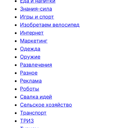
Еда и напитки
Знания-сила
Игры и спорт
Изобретаем велосипед
Интернет
Маркетинг
Одежда
Оружие
Развлечения
Разное
Реклама
Роботы
Свалка идей
Сельское хозяйство
Транспорт
ТРИЗ