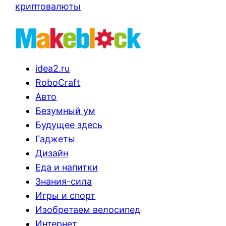
криптовалюты
idea2.ru
RoboCraft
Авто
Безумный ум
Будущее здесь
Гаджеты
Дизайн
Еда и напитки
Знания-сила
Игры и спорт
Изобретаем велосипед
Интернет