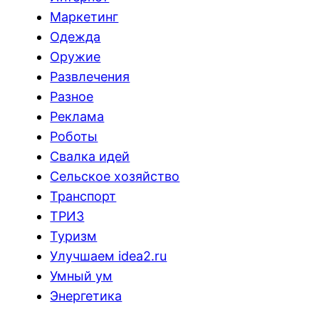
Маркетинг
Одежда
Оружие
Развлечения
Разное
Реклама
Роботы
Свалка идей
Сельское хозяйство
Транспорт
ТРИЗ
Туризм
Улучшаем idea2.ru
Умный ум
Энергетика