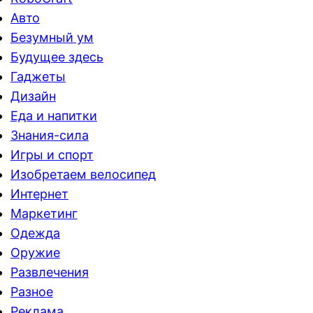
Авто
Безумный ум
Будущее здесь
Гаджеты
Дизайн
Еда и напитки
Знания-сила
Игры и спорт
Изобретаем велосипед
Интернет
Маркетинг
Одежда
Оружие
Развлечения
Разное
Реклама