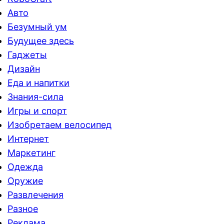
Авто
Безумный ум
Будущее здесь
Гаджеты
Дизайн
Еда и напитки
Знания-сила
Игры и спорт
Изобретаем велосипед
Интернет
Маркетинг
Одежда
Оружие
Развлечения
Разное
Реклама