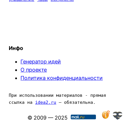
Инфо
Генератор идей
О проекте
Политика конфиденциальности
При использовании материалов - прямая 
ссылка на 
idea2.ru
 — обязательна.
© 2009 — 2025