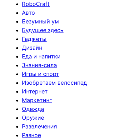
RoboCraft
Авто
Безумный ум
Будущее здесь
Гаджеты
Дизайн
Еда и напитки
Знания-сила
Игры и спорт
Изобретаем велосипед
Интернет
Маркетинг
Одежда
Оружие
Развлечения
Разное