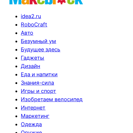
idea2.ru
RoboCraft
Авто
Безумный ум
Будущее здесь
Гаджеты
Дизайн
Еда и напитки
Знания-сила
Игры и спорт
Изобретаем велосипед
Интернет
Маркетинг
Одежда
Оружие