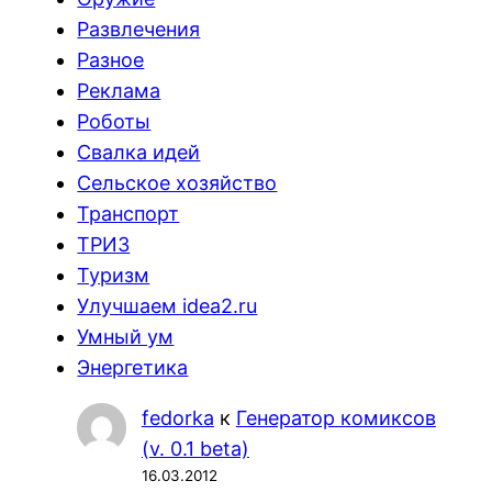
Развлечения
Разное
Реклама
Роботы
Свалка идей
Сельское хозяйство
Транспорт
ТРИЗ
Туризм
Улучшаем idea2.ru
Умный ум
Энергетика
fedorka
к
Генератор комиксов
(v. 0.1 beta)
16.03.2012