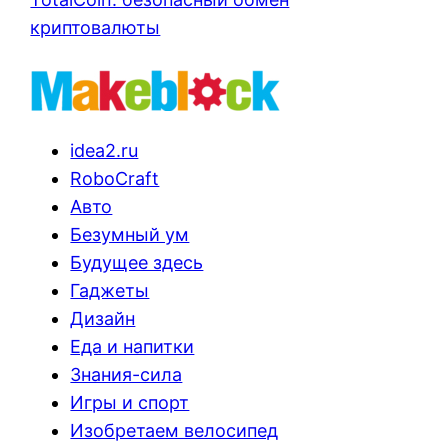
криптовалюты
idea2.ru
RoboCraft
Авто
Безумный ум
Будущее здесь
Гаджеты
Дизайн
Еда и напитки
Знания-сила
Игры и спорт
Изобретаем велосипед