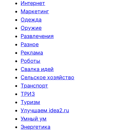
Интернет
Маркетинг
Одежда
Оружие
Развлечения
Разное
Реклама
Роботы
Свалка идей
Сельское хозяйство
Транспорт
ТРИЗ
Туризм
Улучшаем idea2.ru
Умный ум
Энергетика