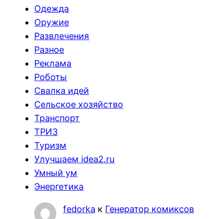
Одежда
Оружие
Развлечения
Разное
Реклама
Роботы
Свалка идей
Сельское хозяйство
Транспорт
ТРИЗ
Туризм
Улучшаем idea2.ru
Умный ум
Энергетика
fedorka
к
Генератор комиксов