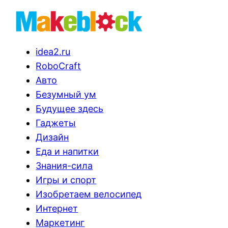
idea2.ru
RoboCraft
Авто
Безумный ум
Будущее здесь
Гаджеты
Дизайн
Еда и напитки
Знания-сила
Игры и спорт
Изобретаем велосипед
Интернет
Маркетинг