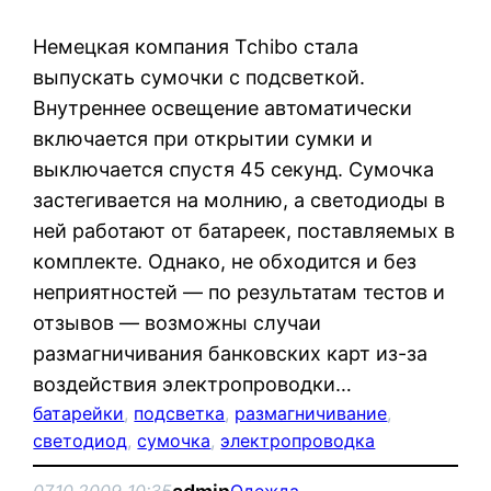
Немецкая компания Tchibo стала
выпускать сумочки с подсветкой.
Внутреннее освещение автоматически
включается при открытии сумки и
выключается спустя 45 секунд. Сумочка
застегивается на молнию, а светодиоды в
ней работают от батареек, поставляемых в
комплекте. Однако, не обходится и без
неприятностей — по результатам тестов и
отзывов — возможны случаи
размагничивания банковских карт из-за
воздействия электропроводки…
батарейки
, 
подсветка
, 
размагничивание
, 
светодиод
, 
сумочка
, 
электропроводка