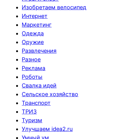
Изобретаем велосипед
Интернет
Маркетинг
Одежда
Оружие
Развлечения
Разное
Реклама
Роботы
Свалка идей
Сельское хозяйство
Транспорт
ТРИЗ
Туризм
Улучшаем idea2.ru
Умный ум