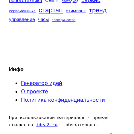
сервис
робототехника
светодиод
стартап
тренд
стимпанк
сервомашинка
управление
часы
электричество
Инфо
Генератор идей
О проекте
Политика конфиденциальности
При использовании материалов - прямая 
ссылка на 
idea2.ru
 — обязательна.