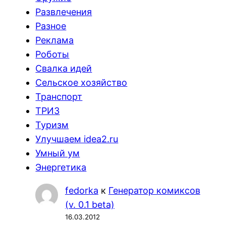
Развлечения
Разное
Реклама
Роботы
Свалка идей
Сельское хозяйство
Транспорт
ТРИЗ
Туризм
Улучшаем idea2.ru
Умный ум
Энергетика
fedorka
к
Генератор комиксов
(v. 0.1 beta)
16.03.2012