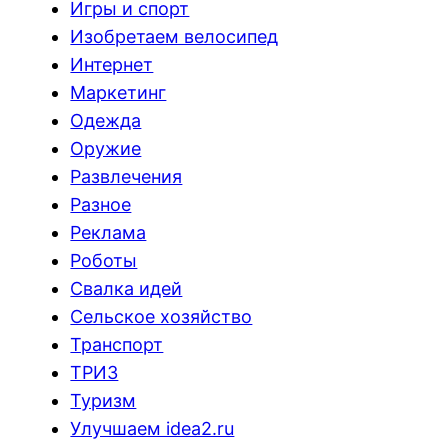
Игры и спорт
Изобретаем велосипед
Интернет
Маркетинг
Одежда
Оружие
Развлечения
Разное
Реклама
Роботы
Свалка идей
Сельское хозяйство
Транспорт
ТРИЗ
Туризм
Улучшаем idea2.ru