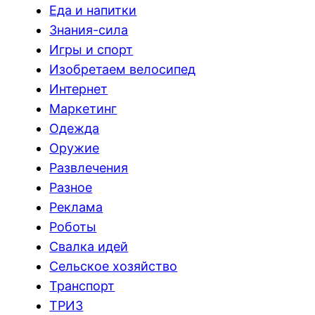
Еда и напитки
Знания-сила
Игры и спорт
Изобретаем велосипед
Интернет
Маркетинг
Одежда
Оружие
Развлечения
Разное
Реклама
Роботы
Свалка идей
Сельское хозяйство
Транспорт
ТРИЗ