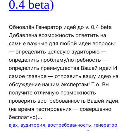
0.4 beta)
Обновлён Генератор идей до v. 0.4 beta
Добавлена возможность ответить на
самые важные для любой идеи вопросы:
— определить целевую аудиторию —
определить проблему/потребность —
определить преимущества Вашей идеи И
самое главное — отправить вашу идею на
обсуждение нашим экспертам! Т.о. Вы
получите отличную позможность
проверить востребованность Вашей идеи.
(на время тестирования — совершенно
бесплатно)…
ajax
, 
аудитория
, 
востребованность
, 
генератор
, 