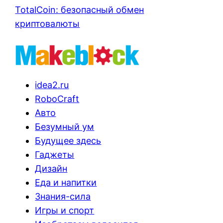
TotalCoin: безопасный обмен
криптовалюты
idea2.ru
RoboCraft
Авто
Безумный ум
Будущее здесь
Гаджеты
Дизайн
Еда и напитки
Знания-сила
Игры и спорт