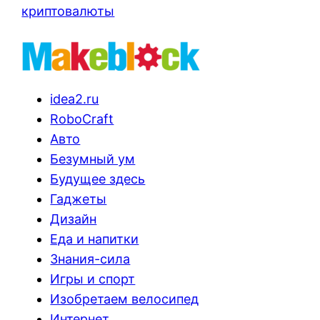
криптовалюты
idea2.ru
RoboCraft
Авто
Безумный ум
Будущее здесь
Гаджеты
Дизайн
Еда и напитки
Знания-сила
Игры и спорт
Изобретаем велосипед
Интернет