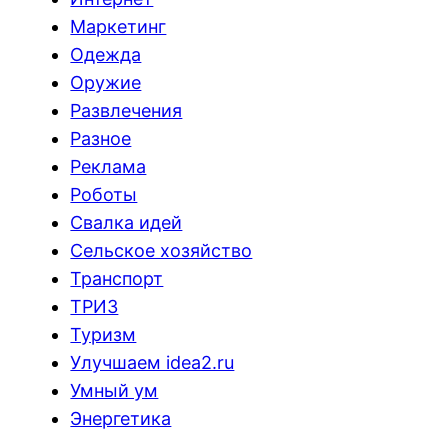
Маркетинг
Одежда
Оружие
Развлечения
Разное
Реклама
Роботы
Свалка идей
Сельское хозяйство
Транспорт
ТРИЗ
Туризм
Улучшаем idea2.ru
Умный ум
Энергетика