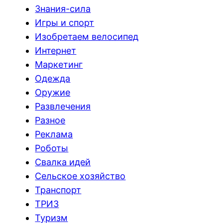
Знания-сила
Игры и спорт
Изобретаем велосипед
Интернет
Маркетинг
Одежда
Оружие
Развлечения
Разное
Реклама
Роботы
Свалка идей
Сельское хозяйство
Транспорт
ТРИЗ
Туризм