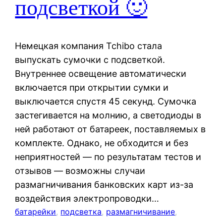
подсветкой 🙂
Немецкая компания Tchibo стала
выпускать сумочки с подсветкой.
Внутреннее освещение автоматически
включается при открытии сумки и
выключается спустя 45 секунд. Сумочка
застегивается на молнию, а светодиоды в
ней работают от батареек, поставляемых в
комплекте. Однако, не обходится и без
неприятностей — по результатам тестов и
отзывов — возможны случаи
размагничивания банковских карт из-за
воздействия электропроводки…
батарейки
, 
подсветка
, 
размагничивание
, 