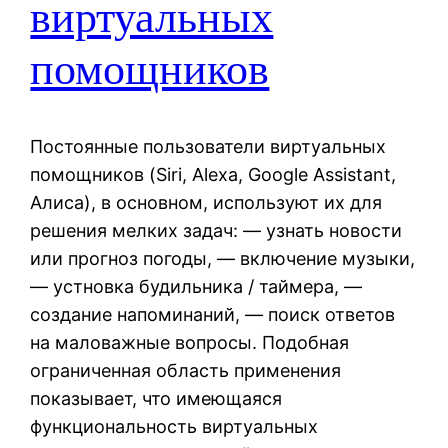
виртуальных
помощников
Постоянные пользователи виртуальных
помощников (Siri, Alexa, Google Assistant,
Алиса), в основном, используют их для
решения мелких задач: — узнать новости
или прогноз погоды, — включение музыки,
— устновка будильника / таймера, —
создание напоминаний, — поиск ответов
на маловажные вопросы. Подобная
ограниченная область применения
показывает, что имеющаяся
функциональность виртуальных