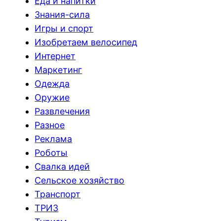
Еда и напитки
Знания-сила
Игры и спорт
Изобретаем велосипед
Интернет
Маркетинг
Одежда
Оружие
Развлечения
Разное
Реклама
Роботы
Свалка идей
Сельское хозяйство
Транспорт
ТРИЗ