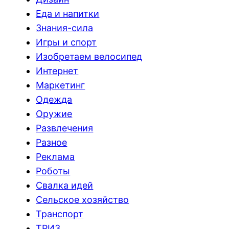
Еда и напитки
Знания-сила
Игры и спорт
Изобретаем велосипед
Интернет
Маркетинг
Одежда
Оружие
Развлечения
Разное
Реклама
Роботы
Свалка идей
Сельское хозяйство
Транспорт
ТРИЗ