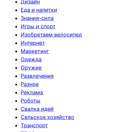
Дизайн
Еда и напитки
Знания-сила
Игры и спорт
Изобретаем велосипед
Интернет
Маркетинг
Одежда
Оружие
Развлечения
Разное
Реклама
Роботы
Свалка идей
Сельское хозяйство
Транспорт