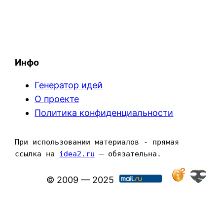
Инфо
Генератор идей
О проекте
Политика конфиденциальности
При использовании материалов - прямая 
ссылка на 
idea2.ru
 — обязательна.
© 2009 — 2025