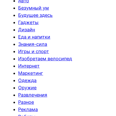
Авто
Безумный ум
Будущее здесь
Гаджеты
Дизайн
Еда и напитки
Знания-сила
Игры и спорт
Изобретаем велосипед
Интернет
Маркетинг
Одежда
Оружие
Развлечения
Разное
Реклама