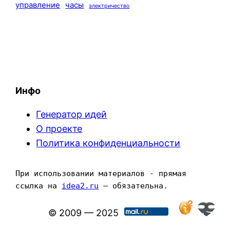
управление
часы
электричество
Инфо
Генератор идей
О проекте
Политика конфиденциальности
При использовании материалов - прямая 
ссылка на 
idea2.ru
 — обязательна.
© 2009 — 2025