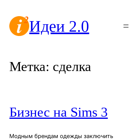
Перейти
к
Идеи 2.0
содержимому
Метка:
сделка
Бизнес на Sims 3
Модным брендам одежды заключить