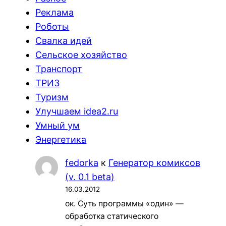
Реклама
Роботы
Свалка идей
Сельское хозяйство
Транспорт
ТРИЗ
Туризм
Улучшаем idea2.ru
Умный ум
Энергетика
fedorka
к
Генератор комиксов
(v. 0.1 beta)
16.03.2012
ок. Суть программы «один» —
обработка статического