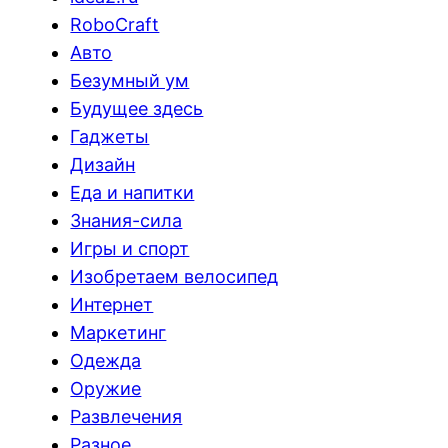
RoboCraft
Авто
Безумный ум
Будущее здесь
Гаджеты
Дизайн
Еда и напитки
Знания-сила
Игры и спорт
Изобретаем велосипед
Интернет
Маркетинг
Одежда
Оружие
Развлечения
Разное