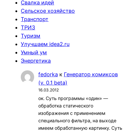
Свалка идей
Сельское хозяйство
Транспорт
ТРИЗ
Туризм
Улучшаем idea2.ru
Умный ум
Энергетика
fedorka
к
Генератор комиксов
(v. 0.1 beta)
16.03.2012
ок. Суть программы «один» —
обработка статического
изображения с применением
специального фильтра, на выходе
имеем обработанную картинку. Суть