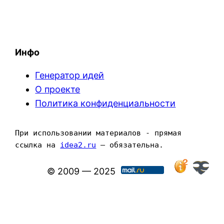
Инфо
Генератор идей
О проекте
Политика конфиденциальности
При использовании материалов - прямая 
ссылка на 
idea2.ru
 — обязательна.
© 2009 — 2025