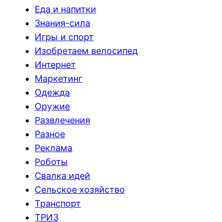
Еда и напитки
Знания-сила
Игры и спорт
Изобретаем велосипед
Интернет
Маркетинг
Одежда
Оружие
Развлечения
Разное
Реклама
Роботы
Свалка идей
Сельское хозяйство
Транспорт
ТРИЗ