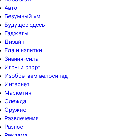
Авто
Безумный ум
Будущее здесь
Гаджеты
Дизайн
Еда и напитки
Знания-сила
Игры и спорт
Изобретаем велосипед
Интернет
Маркетинг
Одежда
Оружие
Развлечения
Разное
Реклама