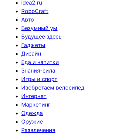
idea2.ru
RoboCraft
Авто
Безумный ум
Будущее здесь
Гаджеты
Дизайн
Еда и напитки
Знания-сила
Игры и спорт
Изобретаем велосипед
Интернет
Маркетинг
Одежда
Оружие
Развлечения