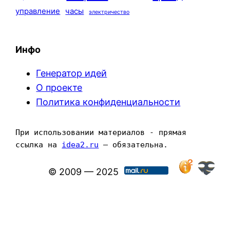
управление
часы
электричество
Инфо
Генератор идей
О проекте
Политика конфиденциальности
При использовании материалов - прямая 
ссылка на 
idea2.ru
 — обязательна.
© 2009 — 2025