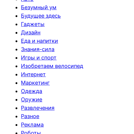
Безумный ум
Будущее здесь
Гаджеты
Дизайн
Еда и напитки
Знания-сила
Игры и спорт
Изобретаем велосипед
Интернет
Маркетинг
Одежда
Оружие
Развлечения
Разное
Реклама
Роботы