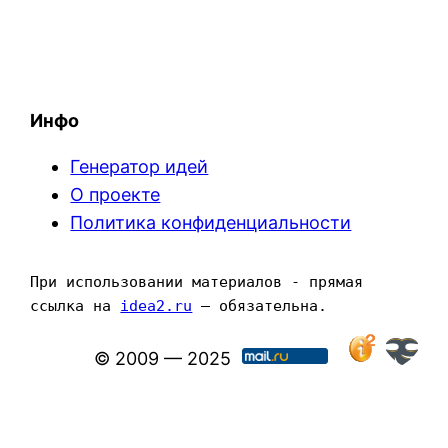
Инфо
Генератор идей
О проекте
Политика конфиденциальности
При использовании материалов - прямая 
ссылка на 
idea2.ru
 — обязательна.
© 2009 — 2025