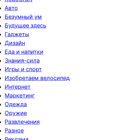
Авто
Безумный ум
Будущее здесь
Гаджеты
Дизайн
Еда и напитки
Знания-сила
Игры и спорт
Изобретаем велосипед
Интернет
Маркетинг
Одежда
Оружие
Развлечения
Разное
Реклама