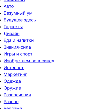
Авто
Безумный ум
Будущее здесь
Гаджеты
Дизайн
Еда и напитки
Знания-сила
Игры и спорт
Изобретаем велосипед
Интернет
Маркетинг
Одежда
Оружие
Развлечения
Разное
Реклама