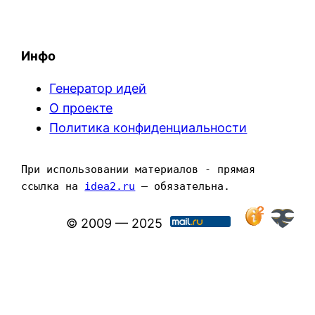
Инфо
Генератор идей
О проекте
Политика конфиденциальности
При использовании материалов - прямая 
ссылка на 
idea2.ru
 — обязательна.
© 2009 — 2025