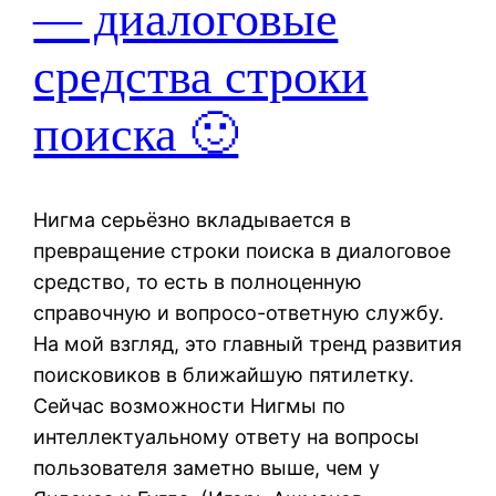
— диалоговые
средства строки
поиска 🙂
Нигма серьёзно вкладывается в
превращение строки поиска в диалоговое
средство, то есть в полноценную
справочную и вопросо-ответную службу.
На мой взгляд, это главный тренд развития
поисковиков в ближайшую пятилетку.
Сейчас возможности Нигмы по
интеллектуальному ответу на вопросы
пользователя заметно выше, чем у