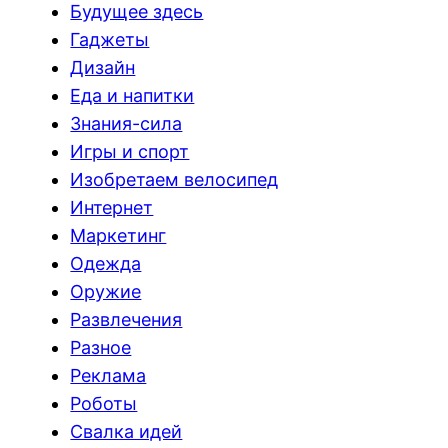
Будущее здесь
Гаджеты
Дизайн
Еда и напитки
Знания-сила
Игры и спорт
Изобретаем велосипед
Интернет
Маркетинг
Одежда
Оружие
Развлечения
Разное
Реклама
Роботы
Свалка идей