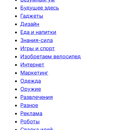
Будущее здесь
Гаджеты
Дизайн
Еда и напитки
Знания-сила
Игры и спорт
Изобретаем велосипед
Интернет
Маркетинг
Одежда
Оружие
Развлечения
Разное
Реклама
Роботы
Свалка идей