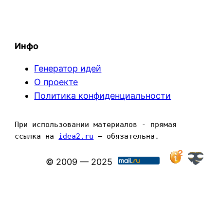
Инфо
Генератор идей
О проекте
Политика конфиденциальности
При использовании материалов - прямая 
ссылка на 
idea2.ru
 — обязательна.
© 2009 — 2025