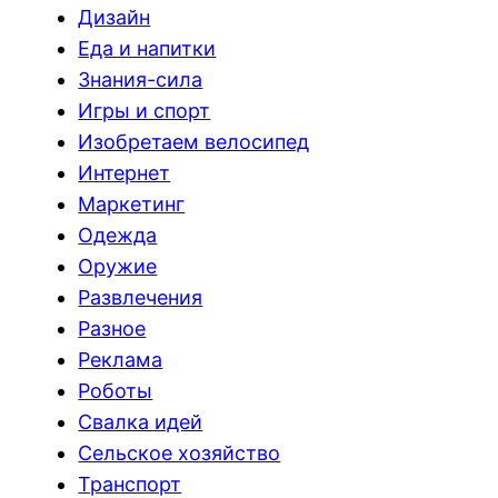
Дизайн
Еда и напитки
Знания-сила
Игры и спорт
Изобретаем велосипед
Интернет
Маркетинг
Одежда
Оружие
Развлечения
Разное
Реклама
Роботы
Свалка идей
Сельское хозяйство
Транспорт