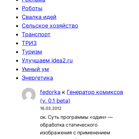
Роботы
Свалка идей
Сельское хозяйство
Транспорт
ТРИЗ
Туризм
Улучшаем idea2.ru
Умный ум
Энергетика
fedorka
к
Генератор комиксов
(v. 0.1 beta)
16.03.2012
ок. Суть программы «один» —
обработка статического
изображения с применением