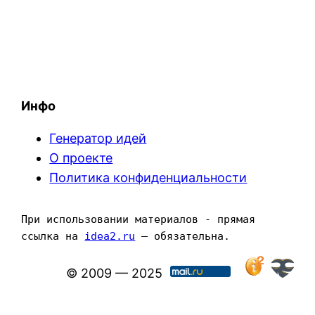
Инфо
Генератор идей
О проекте
Политика конфиденциальности
При использовании материалов - прямая 
ссылка на 
idea2.ru
 — обязательна.
© 2009 — 2025