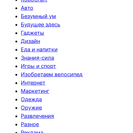
Авто
Безумный ум
Будущее здесь
Гаджеты
Дизайн
Еда и напитки
Знания-сила
Игры и спорт
Изобретаем велосипед
Интернет
Маркетинг
Одежда
Оружие
Развлечения
Разное
Реклама