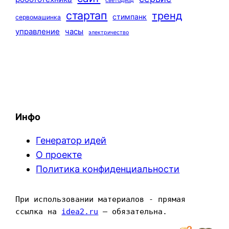
светодиод
стартап
тренд
стимпанк
сервомашинка
управление
часы
электричество
Инфо
Генератор идей
О проекте
Политика конфиденциальности
При использовании материалов - прямая 
ссылка на 
idea2.ru
 — обязательна.