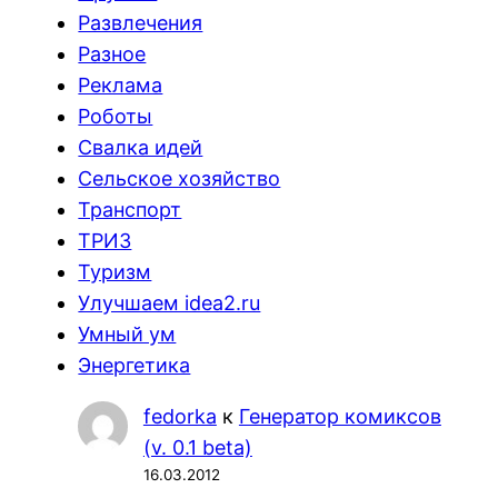
Развлечения
Разное
Реклама
Роботы
Свалка идей
Сельское хозяйство
Транспорт
ТРИЗ
Туризм
Улучшаем idea2.ru
Умный ум
Энергетика
fedorka
к
Генератор комиксов
(v. 0.1 beta)
16.03.2012