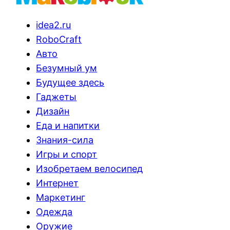
idea2.ru
RoboCraft
Авто
Безумный ум
Будущее здесь
Гаджеты
Дизайн
Еда и напитки
Знания-сила
Игры и спорт
Изобретаем велосипед
Интернет
Маркетинг
Одежда
Оружие