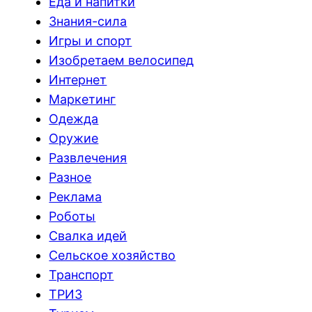
Еда и напитки
Знания-сила
Игры и спорт
Изобретаем велосипед
Интернет
Маркетинг
Одежда
Оружие
Развлечения
Разное
Реклама
Роботы
Свалка идей
Сельское хозяйство
Транспорт
ТРИЗ