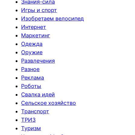
Знания-сила
Игры и спорт
Изобретаем велосипед
Интернет
Маркетинг
Одежда
Оружие
Развлечения
Разное
Реклама
Роботы
Свалка идей
Сельское хозяйство
Транспорт
ТРИЗ
Туризм