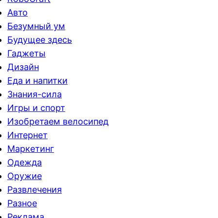
Авто
Безумный ум
Будущее здесь
Гаджеты
Дизайн
Еда и напитки
Знания-сила
Игры и спорт
Изобретаем велосипед
Интернет
Маркетинг
Одежда
Оружие
Развлечения
Разное
Реклама