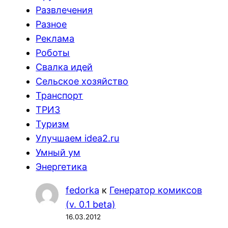
Развлечения
Разное
Реклама
Роботы
Свалка идей
Сельское хозяйство
Транспорт
ТРИЗ
Туризм
Улучшаем idea2.ru
Умный ум
Энергетика
fedorka
к
Генератор комиксов
(v. 0.1 beta)
16.03.2012