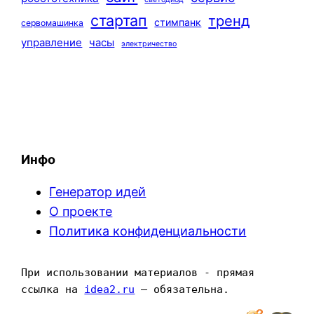
стартап
тренд
стимпанк
сервомашинка
управление
часы
электричество
Инфо
Генератор идей
О проекте
Политика конфиденциальности
При использовании материалов - прямая 
ссылка на 
idea2.ru
 — обязательна.