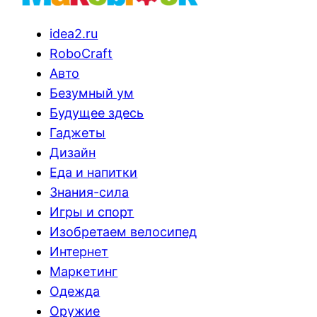
idea2.ru
RoboCraft
Авто
Безумный ум
Будущее здесь
Гаджеты
Дизайн
Еда и напитки
Знания-сила
Игры и спорт
Изобретаем велосипед
Интернет
Маркетинг
Одежда
Оружие