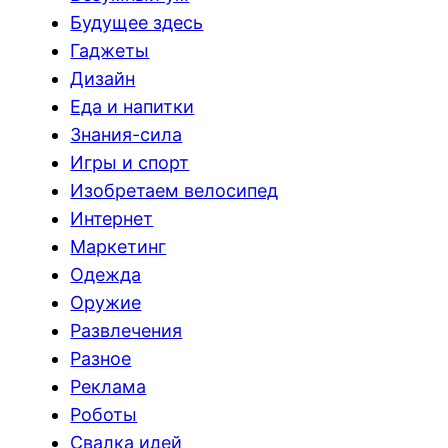
Будущее здесь
Гаджеты
Дизайн
Еда и напитки
Знания-сила
Игры и спорт
Изобретаем велосипед
Интернет
Маркетинг
Одежда
Оружие
Развлечения
Разное
Реклама
Роботы
Свалка идей