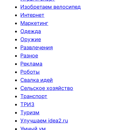
Изобретаем велосипед
Интернет
Маркетинг
Одежда
Оружие
Развлечения
Разное
Реклама
Роботы
Свалка идей
Сельское хозяйство
Транспорт
ТРИЗ
Туризм
Улучшаем idea2.ru
Умный ум