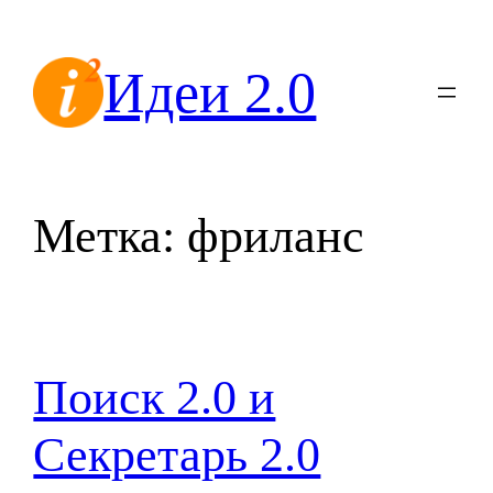
Перейти
к
Идеи 2.0
содержимому
Метка:
фриланс
Поиск 2.0 и
Секретарь 2.0