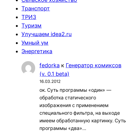
Транспорт
ТРИЗ
Туризм
Улучшаем idea2.ru
Умный ум
Энергетика
fedorka
к
Генератор комиксов
(v. 0.1 beta)
16.03.2012
ок. Суть программы «один» —
обработка статического
изображения с применением
специального фильтра, на выходе
имеем обработанную картинку. Суть
программы «два»…