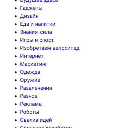
Гаджеты
Дизайн
Еда и напитки
Знания-сила
Игры и спорт
Изобретаем велосипед
Интернет
Маркетинг
Одежда
Оружие
Развлечения
Разное
Реклама
Роботы
Свалка идей
Сельское хозяйство