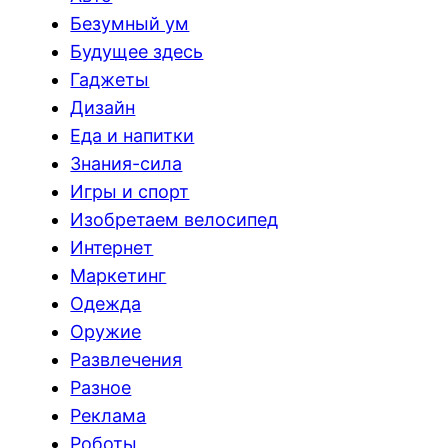
Безумный ум
Будущее здесь
Гаджеты
Дизайн
Еда и напитки
Знания-сила
Игры и спорт
Изобретаем велосипед
Интернет
Маркетинг
Одежда
Оружие
Развлечения
Разное
Реклама
Роботы