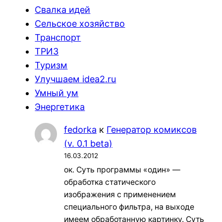
Свалка идей
Сельское хозяйство
Транспорт
ТРИЗ
Туризм
Улучшаем idea2.ru
Умный ум
Энергетика
fedorka
к
Генератор комиксов
(v. 0.1 beta)
16.03.2012
ок. Суть программы «один» —
обработка статического
изображения с применением
специального фильтра, на выходе
имеем обработанную картинку. Суть