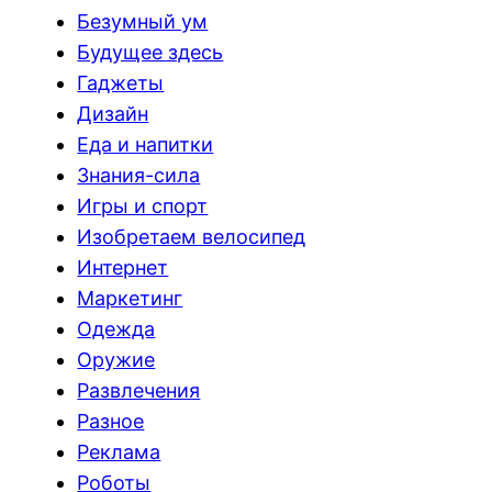
Безумный ум
Будущее здесь
Гаджеты
Дизайн
Еда и напитки
Знания-сила
Игры и спорт
Изобретаем велосипед
Интернет
Маркетинг
Одежда
Оружие
Развлечения
Разное
Реклама
Роботы