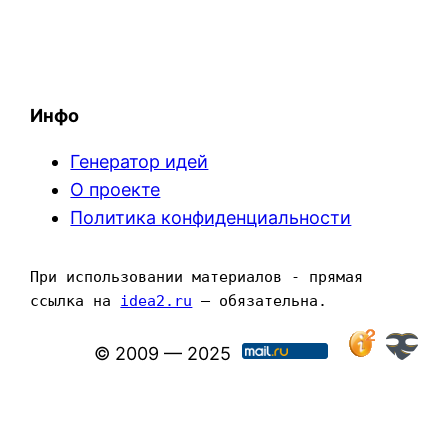
Инфо
Генератор идей
О проекте
Политика конфиденциальности
При использовании материалов - прямая 
ссылка на 
idea2.ru
 — обязательна.
© 2009 — 2025