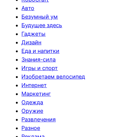
Авто
Безумный ум
Будущее здесь
Гаджеты
Дизайн
Еда и напитки
Знания-сила
Игры и спорт
Изобретаем велосипед
Интернет
Маркетинг
Одежда
Оружие
Развлечения
Разное
Реклама