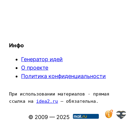
Инфо
Генератор идей
О проекте
Политика конфиденциальности
При использовании материалов - прямая 
ссылка на 
idea2.ru
 — обязательна.
© 2009 — 2025