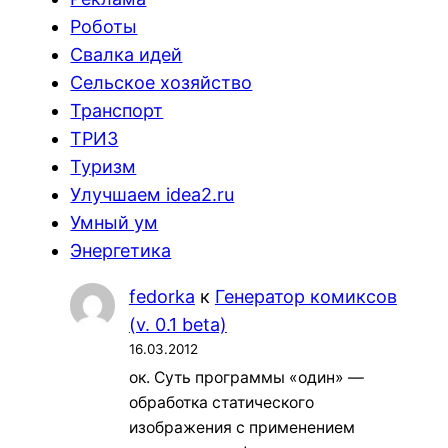
Роботы
Свалка идей
Сельское хозяйство
Транспорт
ТРИЗ
Туризм
Улучшаем idea2.ru
Умный ум
Энергетика
fedorka
к
Генератор комиксов
(v. 0.1 beta)
16.03.2012
ок. Суть программы «один» —
обработка статического
изображения с применением