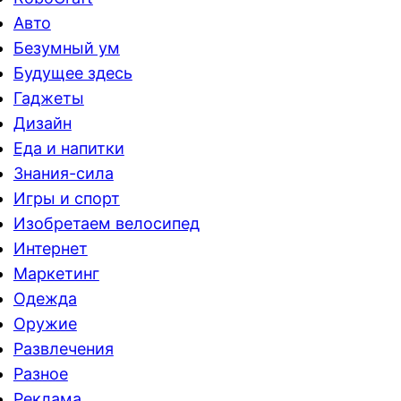
Авто
Безумный ум
Будущее здесь
Гаджеты
Дизайн
Еда и напитки
Знания-сила
Игры и спорт
Изобретаем велосипед
Интернет
Маркетинг
Одежда
Оружие
Развлечения
Разное
Реклама