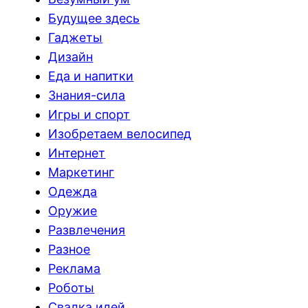
Будущее здесь
Гаджеты
Дизайн
Еда и напитки
Знания-сила
Игры и спорт
Изобретаем велосипед
Интернет
Маркетинг
Одежда
Оружие
Развлечения
Разное
Реклама
Роботы
Свалка идей