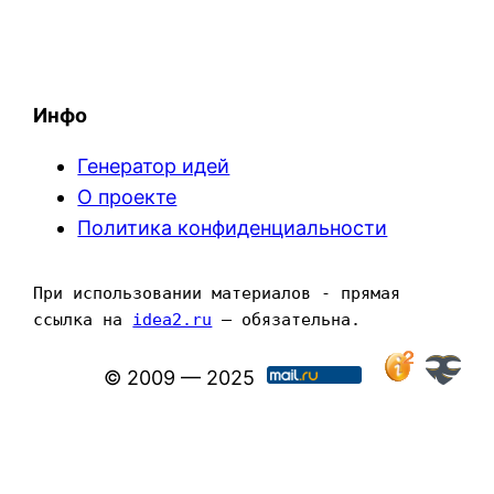
Инфо
Генератор идей
О проекте
Политика конфиденциальности
При использовании материалов - прямая 
ссылка на 
idea2.ru
 — обязательна.
© 2009 — 2025