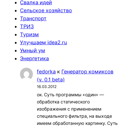
Свалка идей
Сельское хозяйство
Транспорт
ТРИЗ
Туризм
Улучшаем idea2.ru
Умный ум
Энергетика
fedorka
к
Генератор комиксов
(v. 0.1 beta)
16.03.2012
ок. Суть программы «один» —
обработка статического
изображения с применением
специального фильтра, на выходе
имеем обработанную картинку. Суть