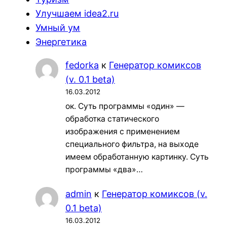
Улучшаем idea2.ru
Умный ум
Энергетика
fedorka
к
Генератор комиксов
(v. 0.1 beta)
16.03.2012
ок. Суть программы «один» —
обработка статического
изображения с применением
специального фильтра, на выходе
имеем обработанную картинку. Суть
программы «два»…
admin
к
Генератор комиксов (v.
0.1 beta)
16.03.2012