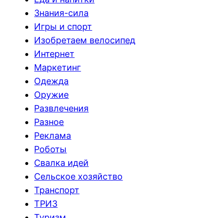
Знания-сила
Игры и спорт
Изобретаем велосипед
Интернет
Маркетинг
Одежда
Оружие
Развлечения
Разное
Реклама
Роботы
Свалка идей
Сельское хозяйство
Транспорт
ТРИЗ
Туризм