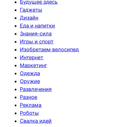
Будущее здесь
Гаджеты
Дизайн
Еда и напитки
Знания-сила
Игры и спорт
Изобретаем велосипед
Интернет
Маркетинг
Одежда
Оружие
Развлечения
Разное
Реклама
Роботы
Свалка идей