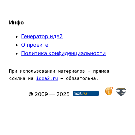
Инфо
Генератор идей
О проекте
Политика конфиденциальности
При использовании материалов - прямая 
ссылка на 
idea2.ru
 — обязательна.
© 2009 — 2025