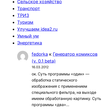
Сельское хозяйство
Транспорт
ТРИЗ
Туризм
Улучшаем idea2.ru
Умный ум
Энергетика
fedorka
к
Генератор комиксов
(v. 0.1 beta)
16.03.2012
ок. Суть программы «один» —
обработка статического
изображения с применением
специального фильтра, на выходе
имеем обработанную картинку. Суть
программы «два»…