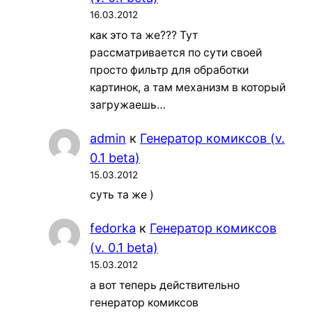
16.03.2012
как это та же??? Тут
рассматривается по сути своей
просто фильтр для обработки
картинок, а там механизм в который
загружаешь…
admin
к
Генератор комиксов (v.
0.1 beta)
15.03.2012
суть та же )
fedorka
к
Генератор комиксов
(v. 0.1 beta)
15.03.2012
а вот теперь действительно
генератор комиксов