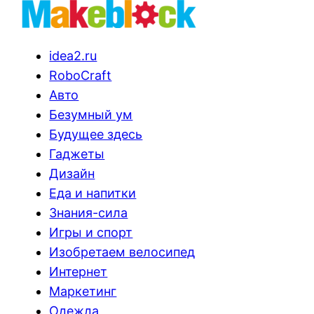
idea2.ru
RoboCraft
Авто
Безумный ум
Будущее здесь
Гаджеты
Дизайн
Еда и напитки
Знания-сила
Игры и спорт
Изобретаем велосипед
Интернет
Маркетинг
Одежда