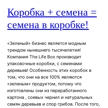
Коробка + семена =
семена в коробке!
«Зеленый» бизнес является модным
трендом нынешнего тысячелетия!
Компания The Life Box производит
упаковочные коробки, с семенами
деревьев! Особенность этих коробок в
том, что они на все 100% являются
«зеленым» продуктом, потому что
изготовлены они из переработанного
картона , соевых чернил и натуральных
семян деревьев и спор грибов. После того,