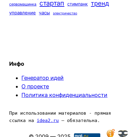
стартап
тренд
стимпанк
сервомашинка
управление
часы
электричество
Инфо
Генератор идей
О проекте
Политика конфиденциальности
При использовании материалов - прямая 
ссылка на 
idea2.ru
 — обязательна.
© 2009 — 2025