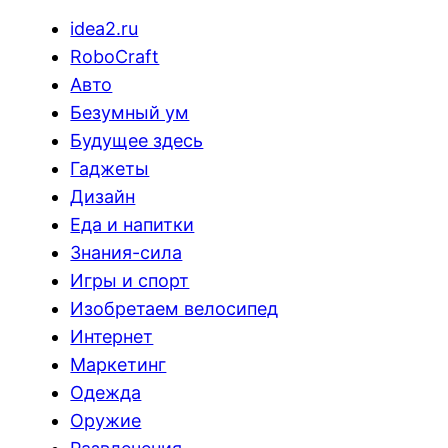
idea2.ru
RoboCraft
Авто
Безумный ум
Будущее здесь
Гаджеты
Дизайн
Еда и напитки
Знания-сила
Игры и спорт
Изобретаем велосипед
Интернет
Маркетинг
Одежда
Оружие