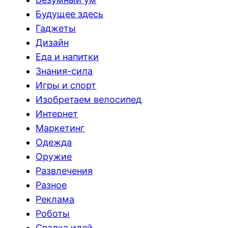
Будущее здесь
Гаджеты
Дизайн
Еда и напитки
Знания-сила
Игры и спорт
Изобретаем велосипед
Интернет
Маркетинг
Одежда
Оружие
Развлечения
Разное
Реклама
Роботы
Свалка идей