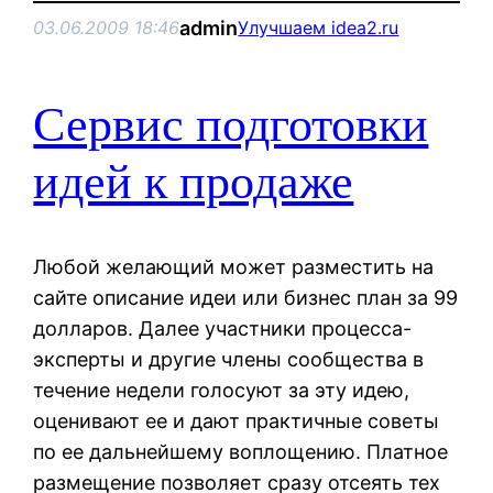
admin
03.06.2009 18:46
Улучшаем idea2.ru
Сервис подготовки
идей к продаже
Любой желающий может разместить на
сайте описание идеи или бизнес план за 99
долларов. Далее участники процесса-
эксперты и другие члены сообщества в
течение недели голосуют за эту идею,
оценивают ее и дают практичные советы
по ее дальнейшему воплощению. Платное
размещение позволяет сразу отсеять тех