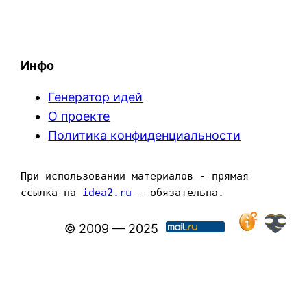
Инфо
Генератор идей
О проекте
Политика конфиденциальности
При использовании материалов - прямая 
ссылка на 
idea2.ru
 — обязательна.
© 2009 — 2025